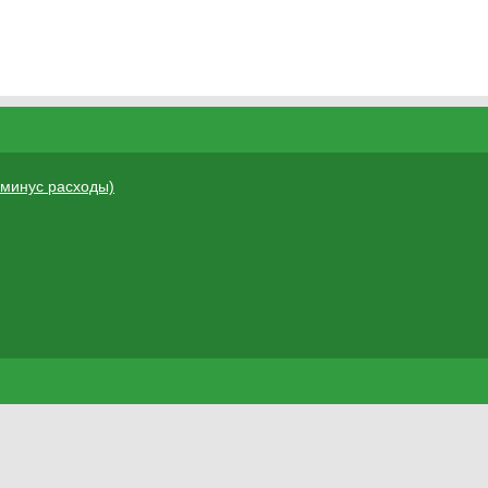
 минус расходы)