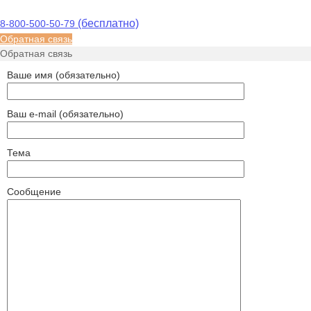
(бесплатно)
8-800-500-50-79
Обратная связь
Обратная связь
Ваше имя (обязательно)
Ваш e-mail (обязательно)
Тема
Сообщение